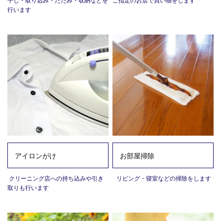
行います
アイロンがけ
お部屋掃除
クリーニング店への持ち込みや引き
リビング・寝室などの掃除をします
取りも行います