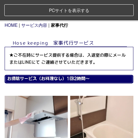
PCサイトを表示する
HOME
|
サービス内容
|
家事代行
Hose keeping 家事代行サービス
★ご不在時にサービス提供する場合は、入退室の際にメール
またはLINEにて ご連絡させていただきます。