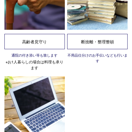
高齢者見守り
断捨離・整理整頓
通院の付き添い等も致します
不用品仕分けのお手伝いなども行いま
す
※お1人暮らしの場合は料理も承り
ます