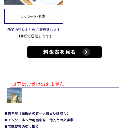
レポート作成
作業内容をまとめ ご報告致します
（LINEで送信します）
以下はお受け出来ません
●お料理（高齢者のお一人暮らしは除く）
●インターホンや電話応対・他人との交渉事
●宅配便等の受け取り